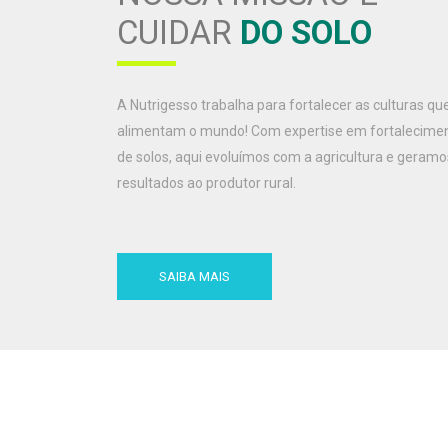
CUIDAR
DO SOLO
A Nutrigesso trabalha para fortalecer as culturas qu
alimentam o mundo! Com expertise em fortalecime
de solos, aqui evoluímos com a agricultura e geramo
resultados ao produtor rural.
SAIBA MAIS