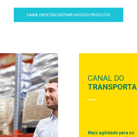
SAIBA ONDE ENCONTRAR NOSSOS PRODUTOS
CANAL DO
TRANSPORT
Mais agilidade para os