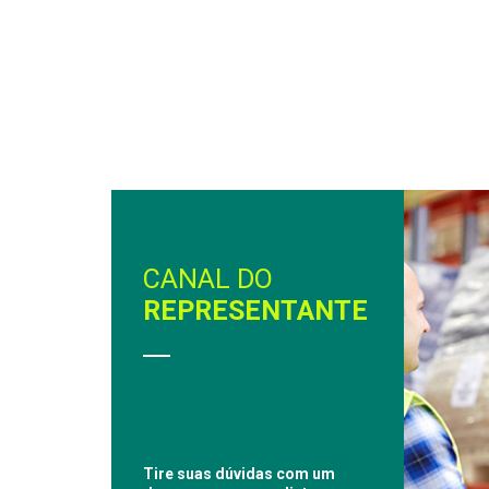
CANAL DO
REPRESENTANTE
Tire suas dúvidas com um