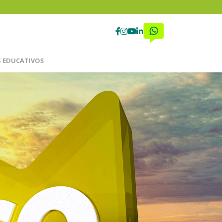
 EDUCATIVOS