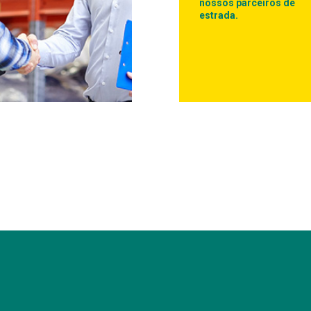
nossos parceiros de
estrada.