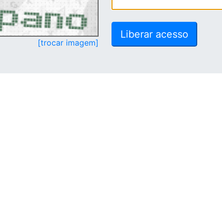
[trocar imagem]